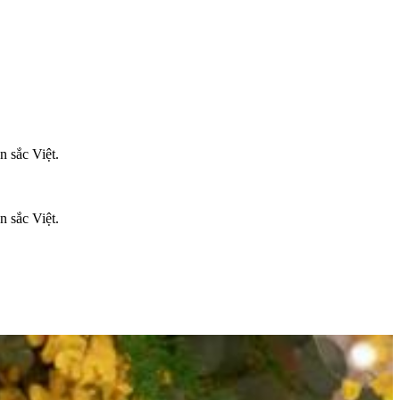
n sắc Việt.
n sắc Việt.