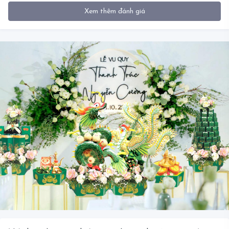
Xem thêm đánh giá