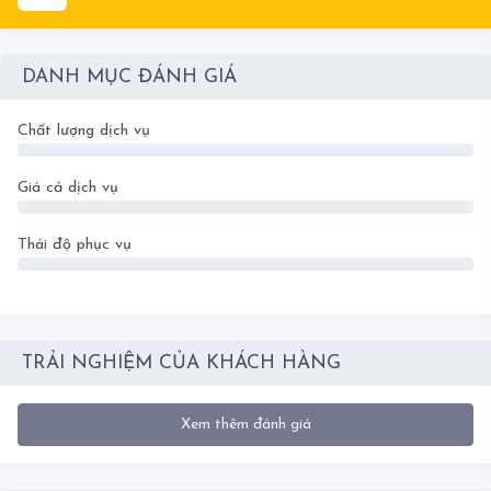
DANH MỤC ĐÁNH GIÁ
Chất lượng dịch vụ
0
Giá cả dịch vụ
0
Thái độ phục vụ
0
TRẢI NGHIỆM CỦA KHÁCH HÀNG
Xem thêm đánh giá