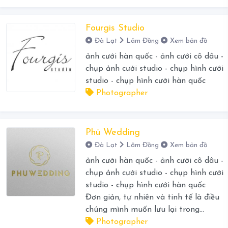
Fourgis Studio
Đà Lạt
Lâm Đồng
Xem bản đồ
ảnh cưới hàn quốc - ảnh cưới cô dâu -
chụp ảnh cưới studio - chụp hình cưới
studio - chụp hình cưới hàn quốc
Photographer
Phú Wedding
Đà Lạt
Lâm Đồng
Xem bản đồ
ảnh cưới hàn quốc - ảnh cưới cô dâu -
chụp ảnh cưới studio - chụp hình cưới
studio - chụp hình cưới hàn quốc
Đơn giản, tự nhiên và tinh tế là điều
chúng mình muốn lưu lại trong...
Photographer